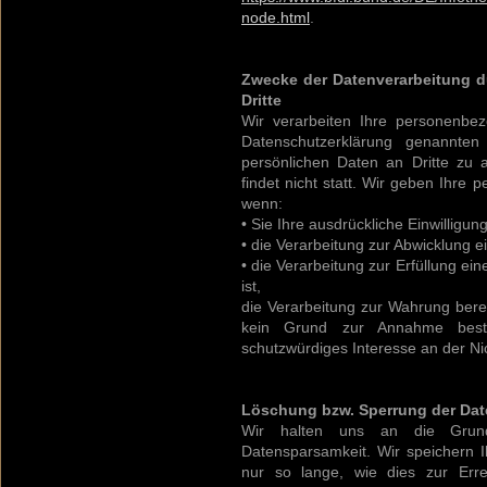
node.html
.
Zwecke der Datenverarbeitung du
Dritte
Wir verarbeiten Ihre personenbe
Datenschutzerklärung genannten
persönlichen Daten an Dritte zu
findet nicht statt. Wir geben Ihre p
wenn:
• Sie Ihre ausdrückliche Einwilligun
• die Verarbeitung zur Abwicklung ei
• die Verarbeitung zur Erfüllung eine
ist,
die Verarbeitung zur Wahrung berech
kein Grund zur Annahme best
schutzwürdiges Interesse an der Ni
Löschung bzw. Sperrung der Dat
Wir halten uns an die Grun
Datensparsamkeit. Wir speichern
nur so lange, wie dies zur Err