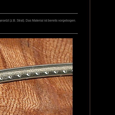
setzt (z.B. Strat). Das Material ist bereits vorgebogen.