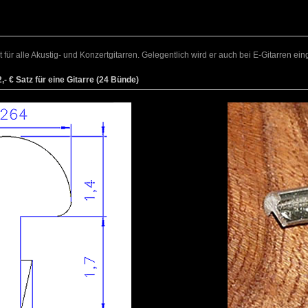
für alle Akustig- und Konzertgitarren. Gelegentlich wird er auch bei E-Gitarren einge
- € Satz für eine Gitarre (24 Bünde)