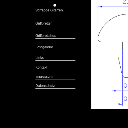
Vorrätige Gitarren
Griffbretter
Griffbrettshop
Fotogalerie
Links
Kontakt
Impressum
Datenschutz